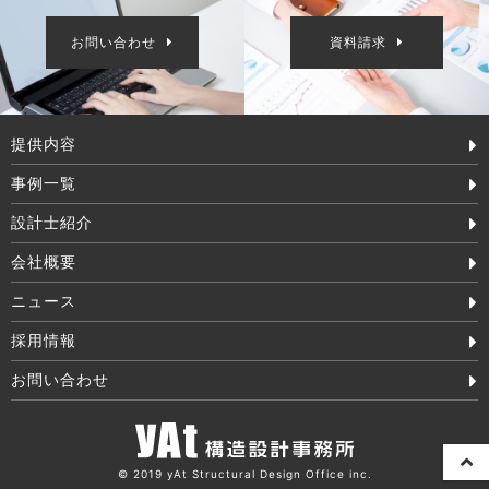
お問い合わせ
資料請求
提供内容
事例一覧
設計士紹介
会社概要
ニュース
採用情報
お問い合わせ
© 2019 yAt Structural Design Office inc.