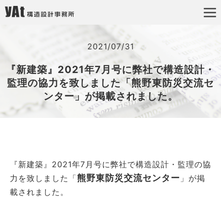
2021/07/31
『新建築』2021年7⽉号に弊社で構造設計・
監理の協⼒を致しました「熊野東防災交流セ
ンター」が掲載されました。
『新建築』2021年7⽉号に弊社で構造設計・監理の協
熊野東防災交流センター
⼒を致しました「
」が掲
載されました。