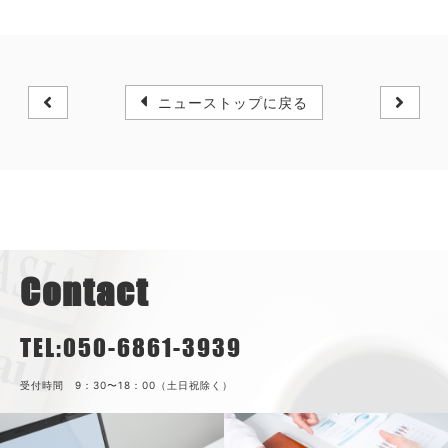
ニューストップに戻る
Contact
TEL:050-6861-3939
受付時間 9：30〜18：00（土日祝除く）